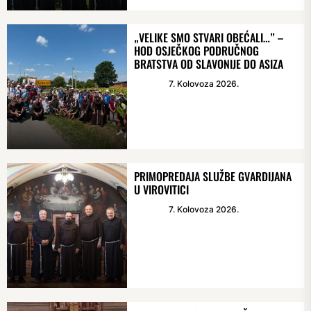
„VELIKE SMO STVARI OBEĆALI…” –
HOD OSJEČKOG PODRUČNOG
BRATSTVA OD SLAVONIJE DO ASIZA
7. Kolovoza 2026.
PRIMOPREDAJA SLUŽBE GVARDIJANA
U VIROVITICI
7. Kolovoza 2026.