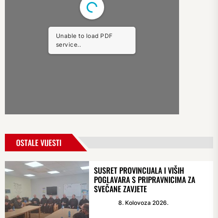
Unable to load PDF
service..
OSTALE VIJESTI
SUSRET PROVINCIJALA I VIŠIH
POGLAVARA S PRIPRAVNICIMA ZA
SVEČANE ZAVJETE
8. Kolovoza 2026.