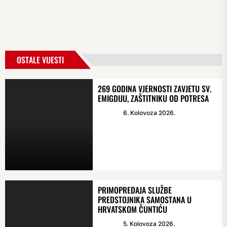
OSTALE VIJESTI
269 GODINA VJERNOSTI ZAVJETU SV.
EMIGDIJU, ZAŠTITNIKU OD POTRESA
6. Kolovoza 2026.
PRIMOPREDAJA SLUŽBE
PREDSTOJNIKA SAMOSTANA U
HRVATSKOM ČUNTIĆU
5. Kolovoza 2026.