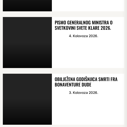
PISMO GENERALNOG MINISTRA O
SVETKOVINI SVETE KLARE 2026.
4. Kolovoza 2026.
OBILJEŽENA GODIŠNJICA SMRTI FRA
BONAVENTURE DUDE
3. Kolovoza 2026.