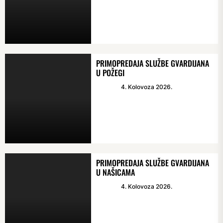
PRIMOPREDAJA SLUŽBE GVARDIJANA
U POŽEGI
4. Kolovoza 2026.
PRIMOPREDAJA SLUŽBE GVARDIJANA
U NAŠICAMA
4. Kolovoza 2026.