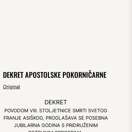
DEKRET APOSTOLSKE POKORNIČARNE
Original
DEKRET
POVODOM VIII. STOLJETNICE SMRTI SVETOG
FRANJE ASIŠKOG, PROGLAŠAVA SE POSEBNA
JUBILARNA GODINA S PRIDRUŽENIM