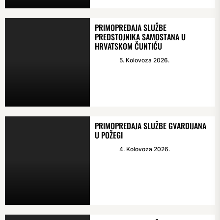
PRIMOPREDAJA SLUŽBE
PREDSTOJNIKA SAMOSTANA U
HRVATSKOM ČUNTIĆU
5. Kolovoza 2026.
PRIMOPREDAJA SLUŽBE GVARDIJANA
U POŽEGI
4. Kolovoza 2026.