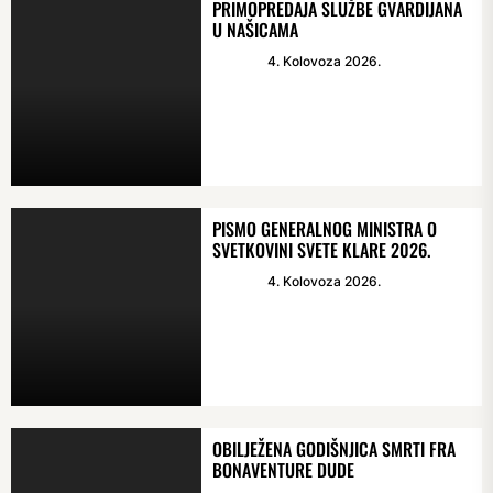
PRIMOPREDAJA SLUŽBE GVARDIJANA
U NAŠICAMA
4. Kolovoza 2026.
PISMO GENERALNOG MINISTRA O
SVETKOVINI SVETE KLARE 2026.
4. Kolovoza 2026.
OBILJEŽENA GODIŠNJICA SMRTI FRA
BONAVENTURE DUDE