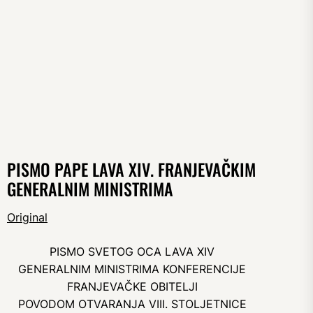
PISMO PAPE LAVA XIV. FRANJEVAČKIM
GENERALNIM MINISTRIMA
Original
PISMO SVETOG OCA LAVA XIV
GENERALNIM MINISTRIMA KONFERENCIJE
FRANJEVAČKE OBITELJI
POVODOM OTVARANJA VIII. STOLJETNICE