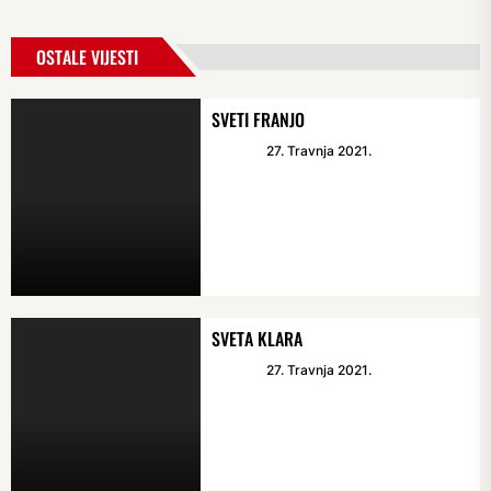
OSTALE VIJESTI
SVETI FRANJO
27. Travnja 2021.
SVETA KLARA
27. Travnja 2021.