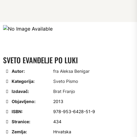
SVETO EVANĐELJE PO LUKI
Autor:
fra Aleksa Benigar
Kategorija:
Sveto Pismo
Izdavač:
Brat Franjo
Objavljeno:
2013
ISBN:
978-953-6428-51-9
Stranice:
434
Zemlja:
Hrvatska