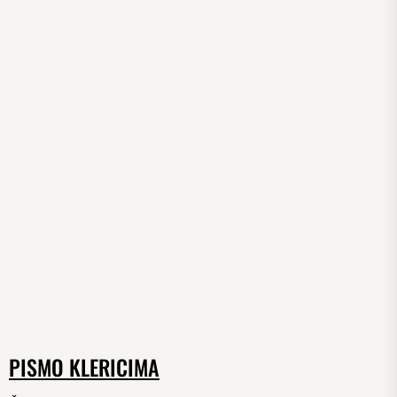
PISMO KLERICIMA