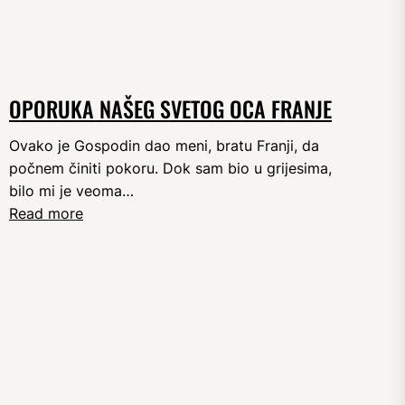
OPORUKA NAŠEG SVETOG OCA FRANJE
Ovako je Gospodin dao meni, bratu Franji, da
počnem činiti pokoru. Dok sam bio u grijesima,
bilo mi je veoma…
Read more