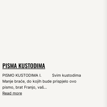
PISMA KUSTODIMA
PISMO KUSTODIMA I. Svim kustodima
Manje braće, do kojih bude prispjelo ovo
pismo, brat Franjo, vaš…
Read more