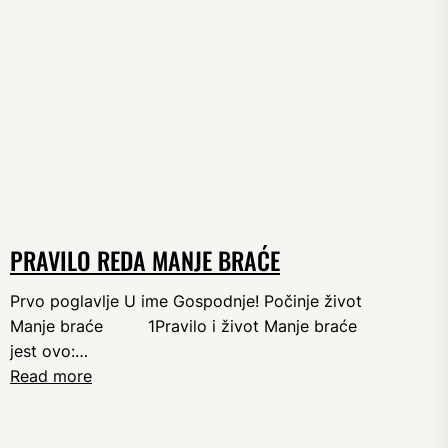
PRAVILO REDA MANJE BRAĆE
Prvo poglavlje U ime Gospodnje! Počinje život
Manje braće 1Pravilo i život Manje braće
jest ovo:…
Read more