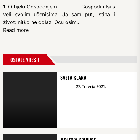
1. O tijelu Gospodnjem Gospodin Isus
veli svojim učenicima: Ja sam put, istina i
život: nitko ne dolazi Ocu osim…
Read more
OSTALE VIJESTI
SVETA KLARA
27. Travnja 2021.