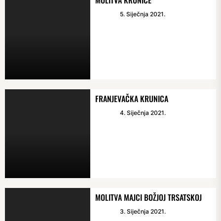
MOLITVA KRUNICE
5. Siječnja 2021.
FRANJEVAČKA KRUNICA
4. Siječnja 2021.
MOLITVA MAJCI BOŽJOJ TRSATSKOJ
3. Siječnja 2021.