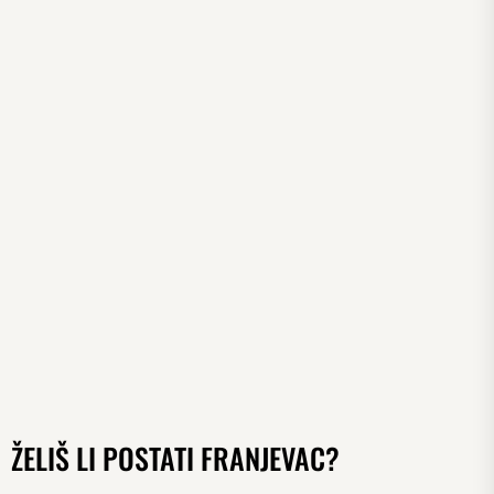
ŽELIŠ LI POSTATI FRANJEVAC?