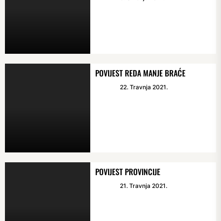
POVIJEST REDA MANJE BRAĆE
22. Travnja 2021.
POVIJEST PROVINCIJE
21. Travnja 2021.