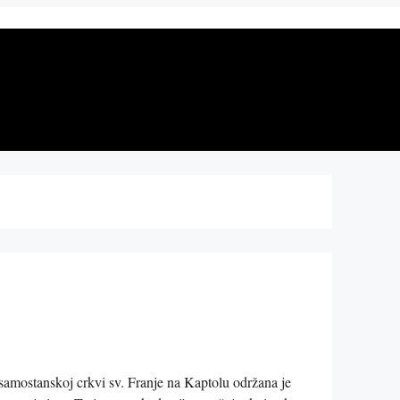
amostanskoj crkvi sv. Franje na Kaptolu održana je