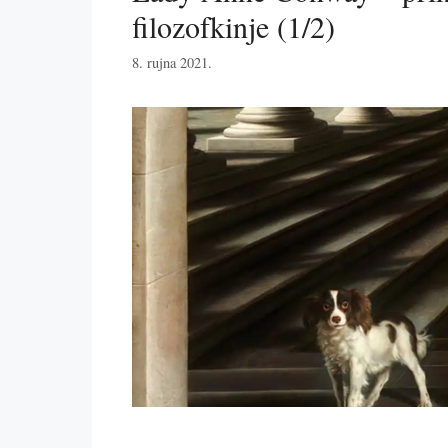
filozofkinje (1/2)
8. rujna 2021.