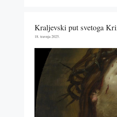
Kraljevski put svetoga Kri
18. travnja 2025.