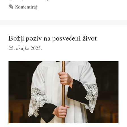
Komentiraj
Božji poziv na posvećeni život
25. ožujka 2025.