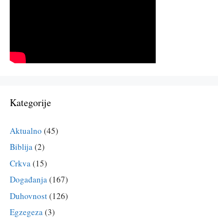
Kategorije
Aktualno
(45)
Biblija
(2)
Crkva
(15)
Događanja
(167)
Duhovnost
(126)
Egzegeza
(3)