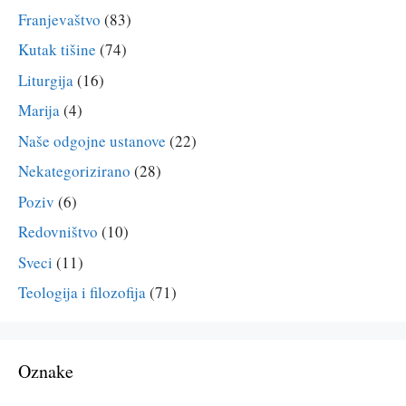
Franjevaštvo
(83)
Kutak tišine
(74)
Liturgija
(16)
Marija
(4)
Naše odgojne ustanove
(22)
Nekategorizirano
(28)
Poziv
(6)
Redovništvo
(10)
Sveci
(11)
Teologija i filozofija
(71)
Oznake