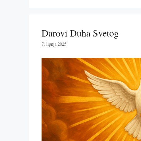
Darovi Duha Svetog
7. lipnja 2025.