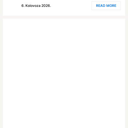
6. Kolovoza 2026.
READ MORE