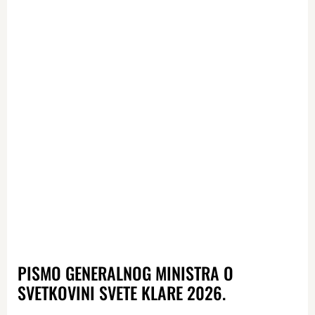
PISMO GENERALNOG MINISTRA O
SVETKOVINI SVETE KLARE 2026.