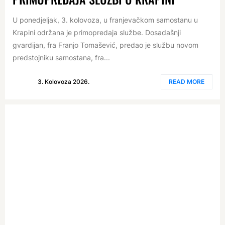
U ponedjeljak, 3. kolovoza, u franjevačkom samostanu u
Krapini održana je primopredaja službe. Dosadašnji
gvardijan, fra Franjo Tomašević, predao je službu novom
predstojniku samostana, fra...
3. Kolovoza 2026.
READ MORE