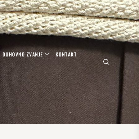
DUHOVNO ZVANJE
KONTAKT
Search