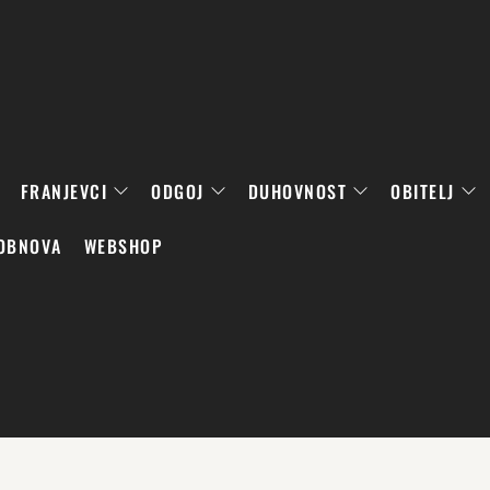
FRANJEVCI
ODGOJ
DUHOVNOST
OBITELJ
OBNOVA
WEBSHOP