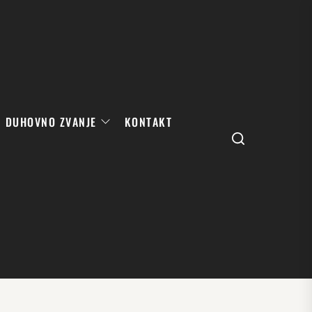
DUHOVNO ZVANJE
KONTAKT
Search