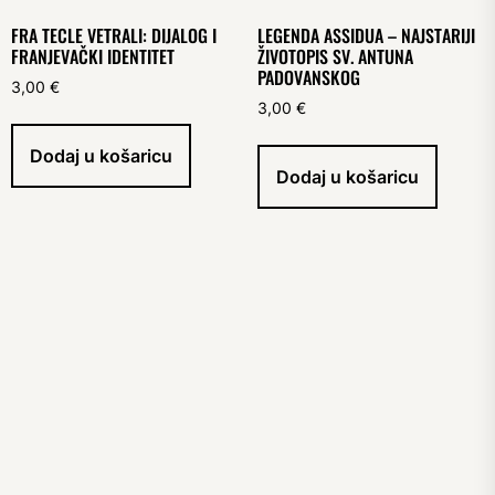
FRA TECLE VETRALI: DIJALOG I
LEGENDA ASSIDUA – NAJSTARIJI
FRANJEVAČKI IDENTITET
ŽIVOTOPIS SV. ANTUNA
PADOVANSKOG
3,00
€
3,00
€
Dodaj u košaricu
Dodaj u košaricu