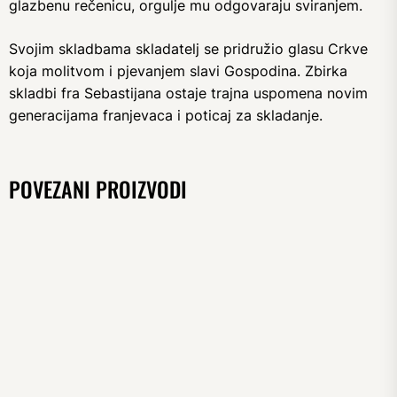
glazbenu rečenicu, orgulje mu odgovaraju sviranjem.
Svojim skladbama skladatelj se pridružio glasu Crkve
koja molitvom i pjevanjem slavi Gospodina. Zbirka
skladbi fra Sebastijana ostaje trajna uspomena novim
generacijama franjevaca i poticaj za skladanje.
POVEZANI PROIZVODI