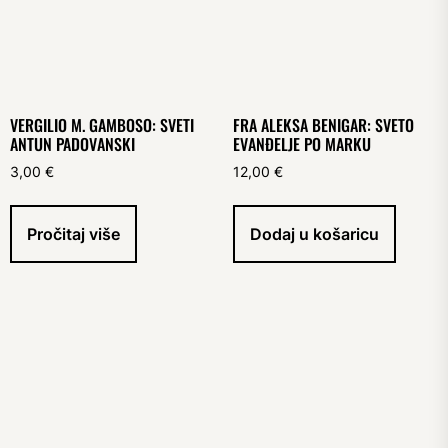
VERGILIO M. GAMBOSO: SVETI
FRA ALEKSA BENIGAR: SVETO
ANTUN PADOVANSKI
EVANĐELJE PO MARKU
3,00
€
12,00
€
Pročitaj više
Dodaj u košaricu