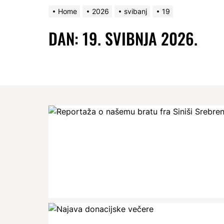
Home
2026
svibanj
19
DAN:
19. SVIBNJA 2026.