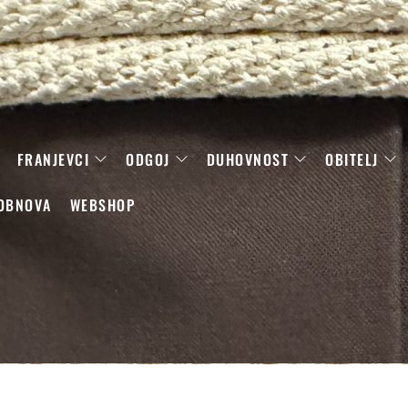
FRANJEVCI
ODGOJ
DUHOVNOST
OBITELJ
OBNOVA
WEBSHOP