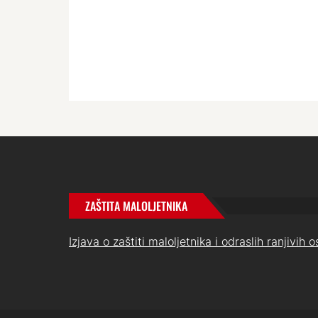
ZAŠTITA MALOLJETNIKA
Izjava o zaštiti maloljetnika i odraslih ranjivih 