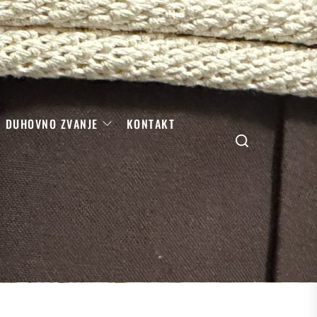
DUHOVNO ZVANJE
KONTAKT
Search