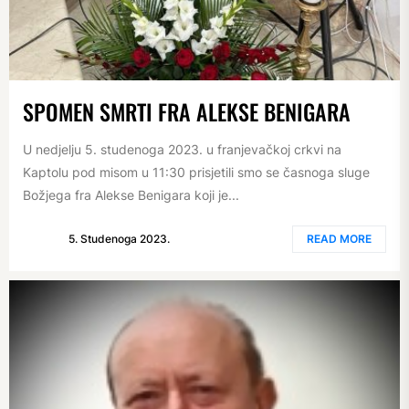
SPOMEN SMRTI FRA ALEKSE BENIGARA
U nedjelju 5. studenoga 2023. u franjevačkoj crkvi na
Kaptolu pod misom u 11:30 prisjetili smo se časnoga sluge
Božjega fra Alekse Benigara koji je...
5. Studenoga 2023.
READ MORE