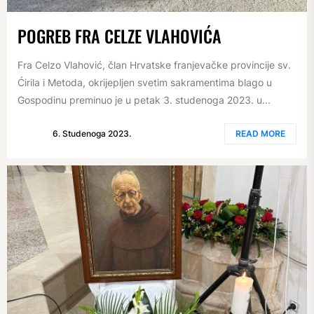
POGREB FRA CELZE VLAHOVIĆA
Fra Celzo Vlahović, član Hrvatske franjevačke provincije sv.
Ćirila i Metoda, okrijepljen svetim sakramentima blago u
Gospodinu preminuo je u petak 3. studenoga 2023. u...
6. Studenoga 2023.
READ MORE