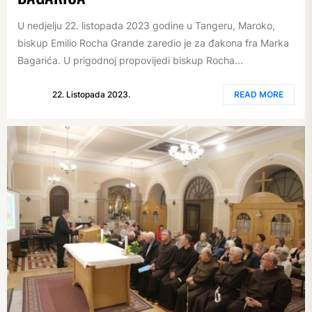
U nedjelju 22. listopada 2023 godine u Tangeru, Maroko,
biskup Emilio Rocha Grande zaredio je za đakona fra Marka
Bagarića. U prigodnoj propovijedi biskup Rocha...
22. Listopada 2023.
READ MORE