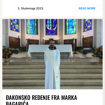
3. Studenoga 2023.
READ MORE
ĐAKONSKO REĐENJE FRA MARKA
BAGARIĆA