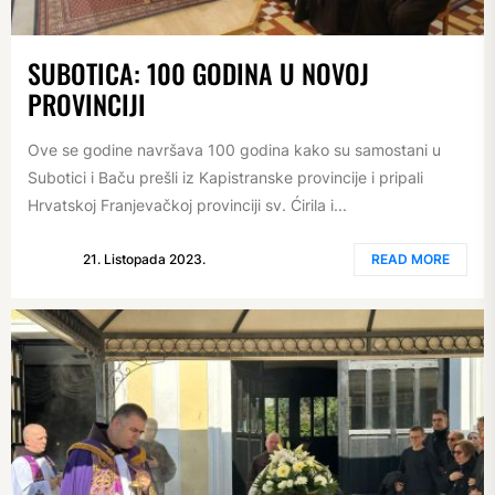
SUBOTICA: 100 GODINA U NOVOJ
PROVINCIJI
Ove se godine navršava 100 godina kako su samostani u
Subotici i Baču prešli iz Kapistranske provincije i pripali
Hrvatskoj Franjevačkoj provinciji sv. Ćirila i...
21. Listopada 2023.
READ MORE