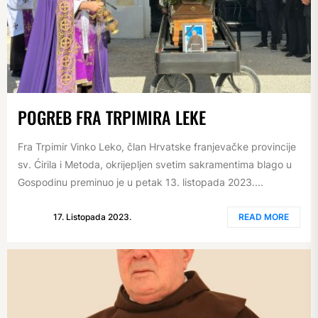
POGREB FRA TRPIMIRA LEKE
Fra Trpimir Vinko Leko, član Hrvatske franjevačke provincije
sv. Ćirila i Metoda, okrijepljen svetim sakramentima blago u
Gospodinu preminuo je u petak 13. listopada 2023....
17. Listopada 2023.
READ MORE