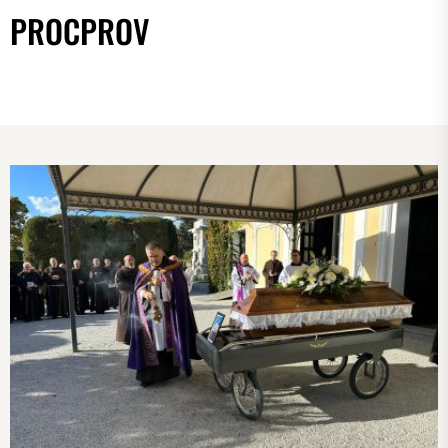
PROCPROV