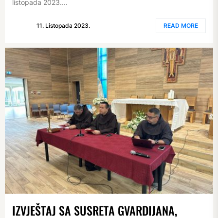
listopada 2023....
11. Listopada 2023.
READ MORE
IZVJEŠTAJ SA SUSRETA GVARDIJANA,