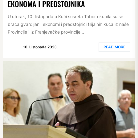
EKONOMA I PREDSTOJNIKA
U utorak, 10. listopada u Kući susreta Tabor okupila su se
braća gvardijani, ekonomi i predstojnici filijalnih kuća iz naše
Provincije i iz Franjevačke provincije...
10. Listopada 2023.
READ MORE