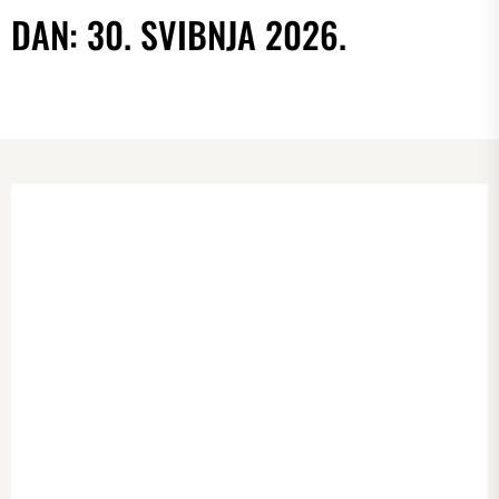
DAN:
30. SVIBNJA 2026.