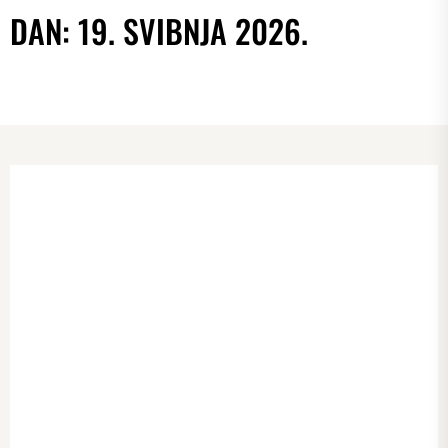
DAN:
19. SVIBNJA 2026.