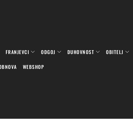
FRANJEVCI
ODGOJ
DUHOVNOST
OBITELJ
OBNOVA
WEBSHOP