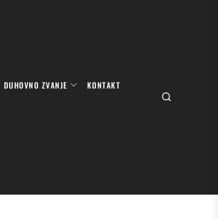
DUHOVNO ZVANJE
KONTAKT
Search