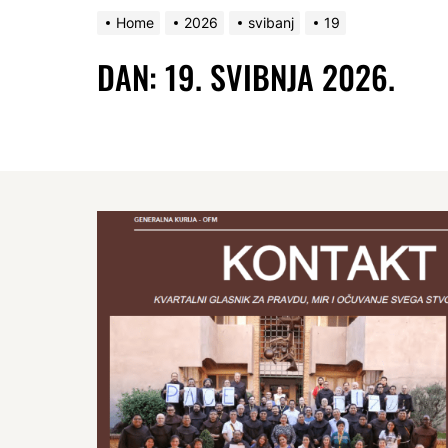
Home
2026
svibanj
19
DAN:
19. SVIBNJA 2026.