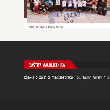
ZAŠTITA MALOLJETNIKA
Izjava o zaštiti maloljetnika i odraslih ranjivih 