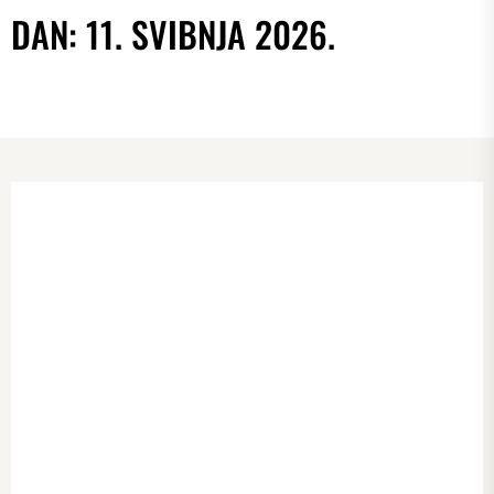
DAN:
11. SVIBNJA 2026.