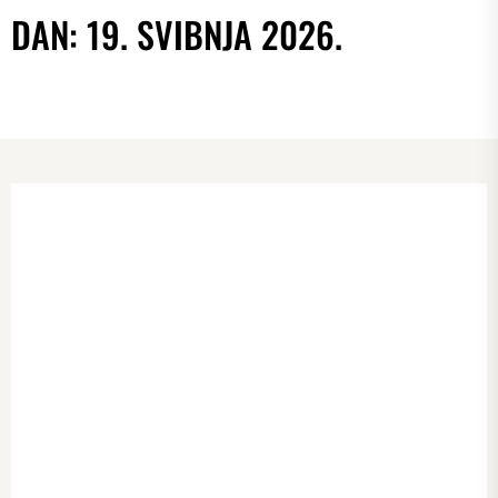
DAN:
19. SVIBNJA 2026.