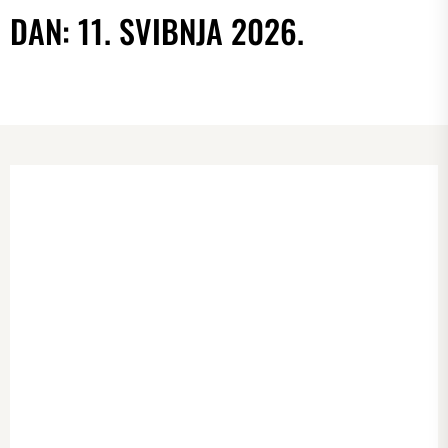
DAN:
11. SVIBNJA 2026.