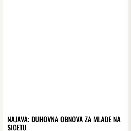
NAJAVA: DUHOVNA OBNOVA ZA MLADE NA
SIGETU