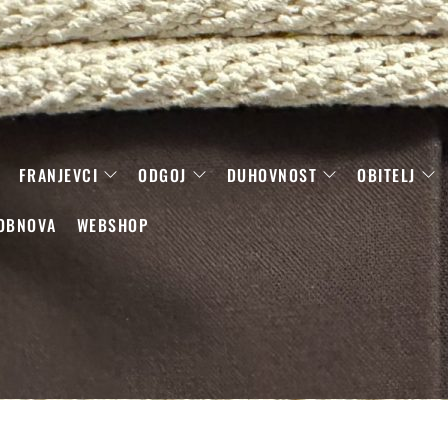
FRANJEVCI
ODGOJ
DUHOVNOST
OBITELJ
OBNOVA
WEBSHOP