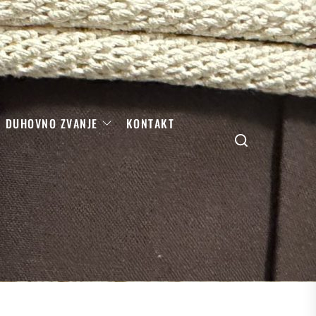
DUHOVNO ZVANJE
KONTAKT
Search