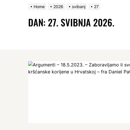
Home
2026
svibanj
27
DAN:
27. SVIBNJA 2026.