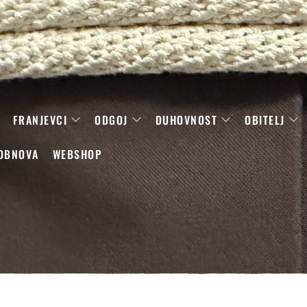
FRANJEVCI
ODGOJ
DUHOVNOST
OBITELJ
OBNOVA
WEBSHOP