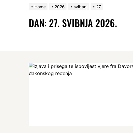
Home
2026
svibanj
27
DAN:
27. SVIBNJA 2026.