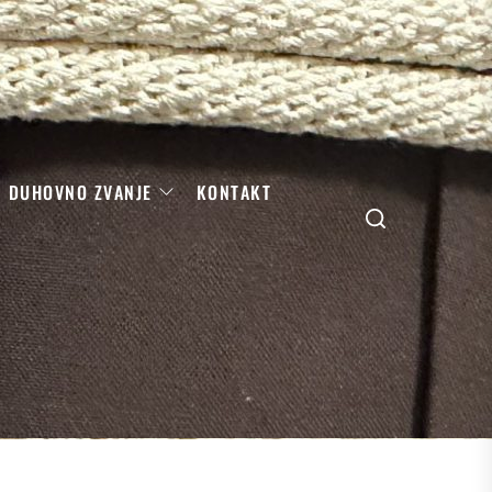
DUHOVNO ZVANJE
KONTAKT
Search