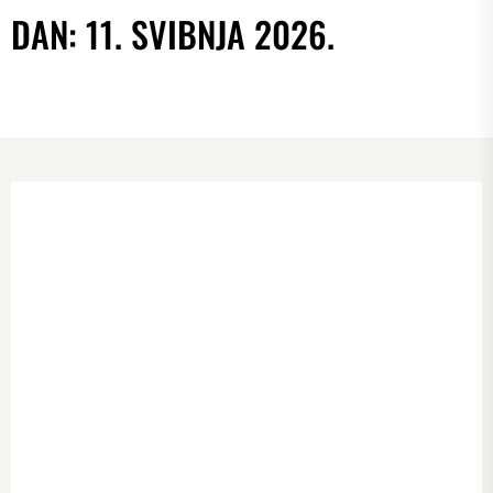
DAN:
11. SVIBNJA 2026.