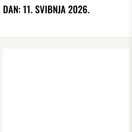
DAN:
11. SVIBNJA 2026.