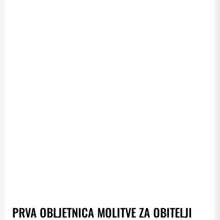
PRVA OBLJETNICA MOLITVE ZA OBITELJI