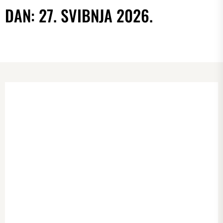
DAN:
27. SVIBNJA 2026.