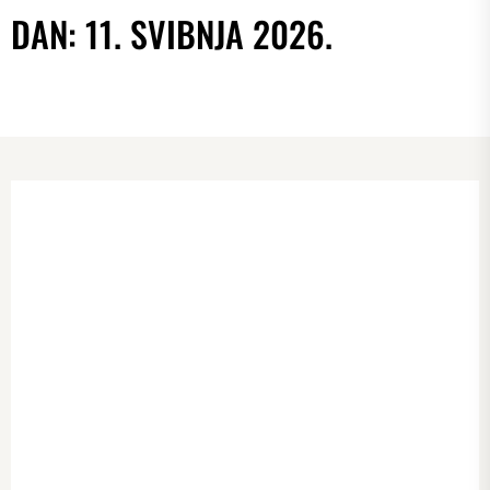
DAN:
11. SVIBNJA 2026.