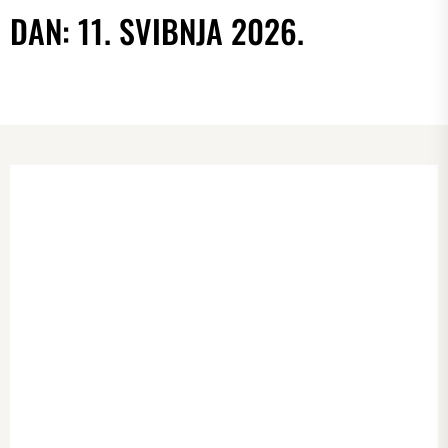
DAN:
11. SVIBNJA 2026.