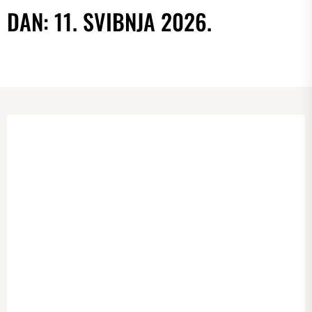
DAN:
11. SVIBNJA 2026.