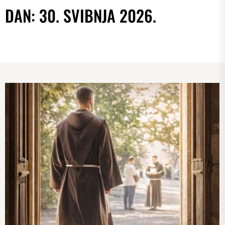
DAN:
30. SVIBNJA 2026.