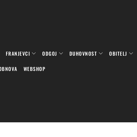
FRANJEVCI
ODGOJ
DUHOVNOST
OBITELJ
OBNOVA
WEBSHOP