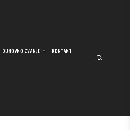
DUHOVNO ZVANJE
KONTAKT
Search