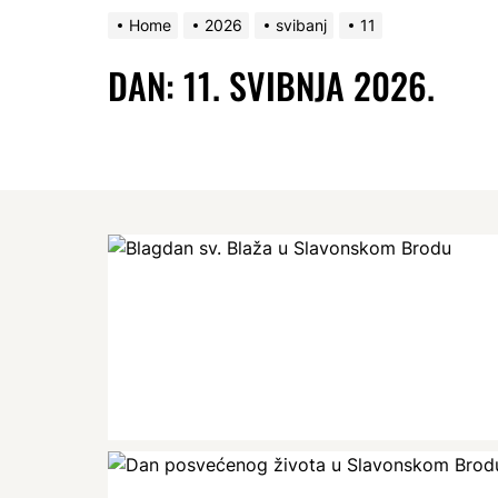
Home
2026
svibanj
11
DAN:
11. SVIBNJA 2026.