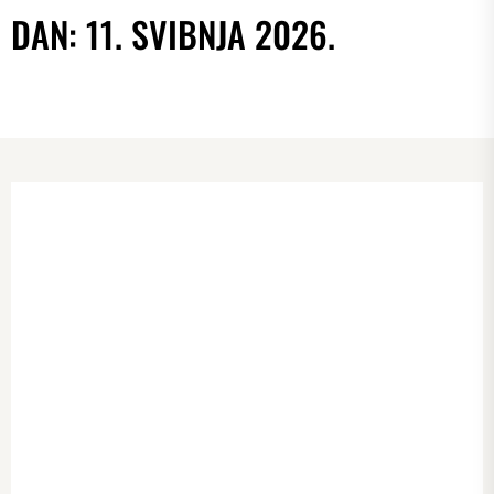
DAN:
11. SVIBNJA 2026.