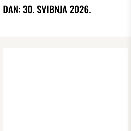
DAN:
30. SVIBNJA 2026.