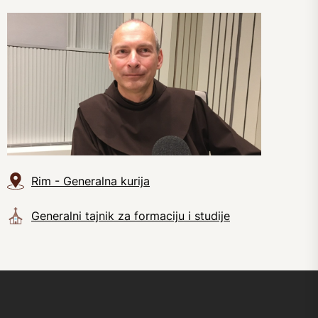
Rim - Generalna kurija
Generalni tajnik za formaciju i studije