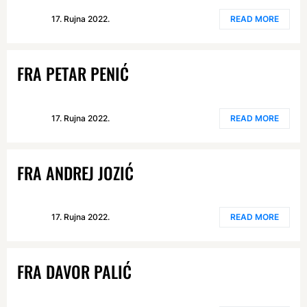
17. Rujna 2022.
READ MORE
FRA PETAR PENIĆ
17. Rujna 2022.
READ MORE
FRA ANDREJ JOZIĆ
17. Rujna 2022.
READ MORE
FRA DAVOR PALIĆ