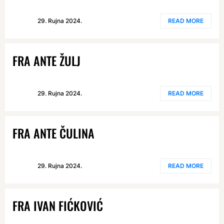
29. Rujna 2024.
READ MORE
FRA ANTE ŽULJ
29. Rujna 2024.
READ MORE
FRA ANTE ČULINA
29. Rujna 2024.
READ MORE
FRA IVAN FIĆKOVIĆ