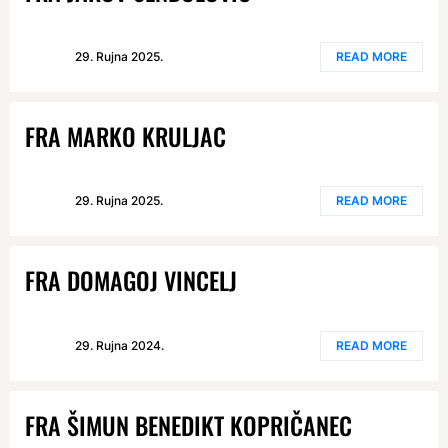
29. Rujna 2025.
READ MORE
FRA MARKO KRULJAC
29. Rujna 2025.
READ MORE
FRA DOMAGOJ VINCELJ
29. Rujna 2024.
READ MORE
FRA ŠIMUN BENEDIKT KOPRIČANEC