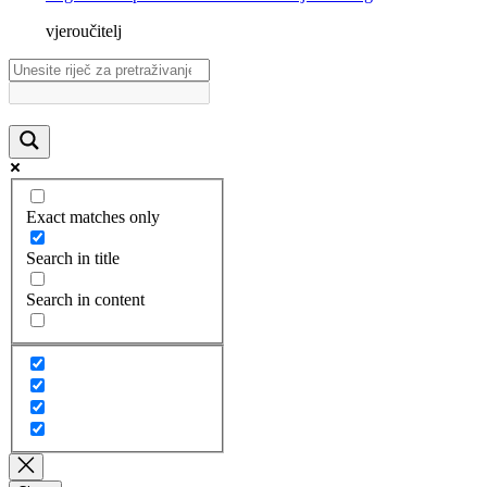
vjeroučitelj
Exact matches only
Search in title
Search in content