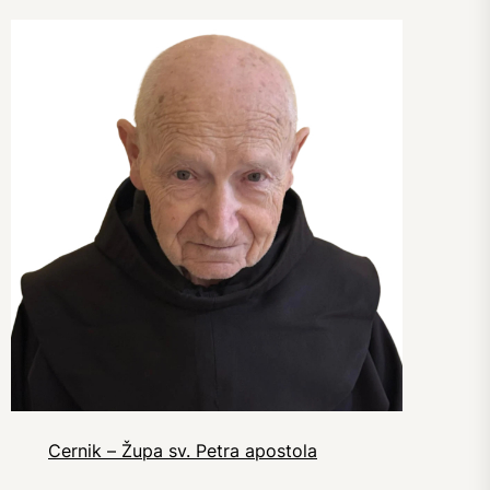
Cernik – Župa sv. Petra apostola