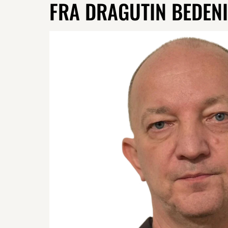
FRA DRAGUTIN BEDENI