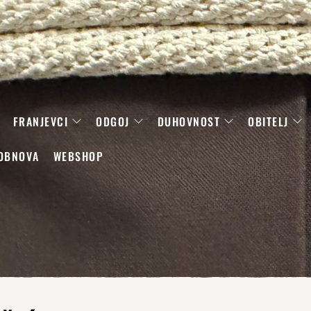
FRANJEVCI
ODGOJ
DUHOVNOST
OBITELJ
OBNOVA
WEBSHOP