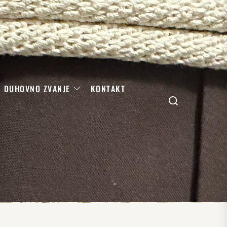
DUHOVNO ZVANJE
KONTAKT
Search