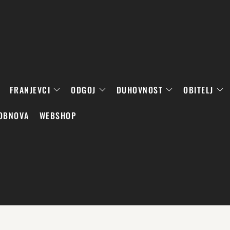
FRANJEVCI
ODGOJ
DUHOVNOST
OBITELJ
OBNOVA
WEBSHOP