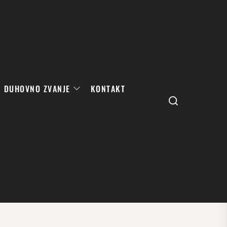
DUHOVNO ZVANJE
KONTAKT
Search