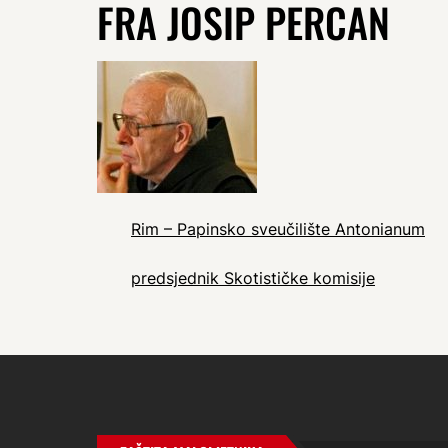
FRA JOSIP PERCAN
Rim – Papinsko sveučilište Antonianum
predsjednik Skotističke komisije