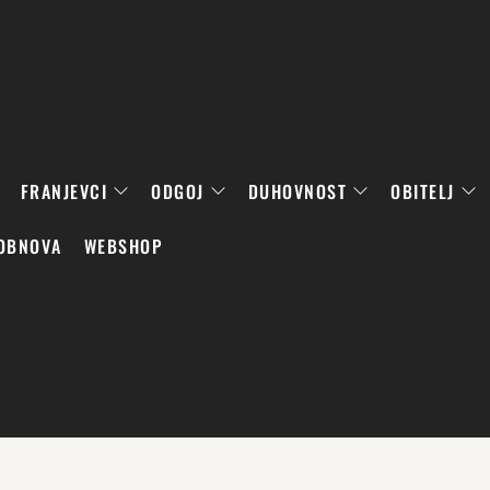
FRANJEVCI
ODGOJ
DUHOVNOST
OBITELJ
OBNOVA
WEBSHOP