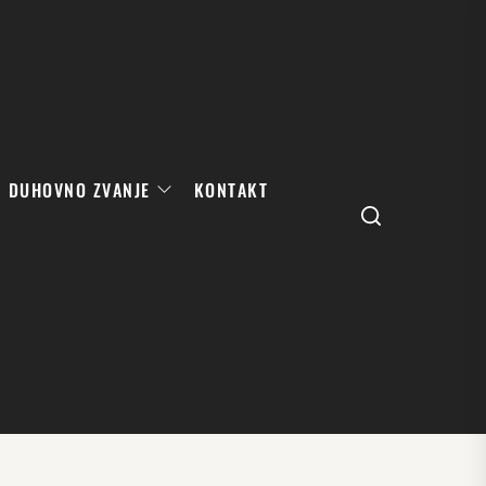
DUHOVNO ZVANJE
KONTAKT
Search