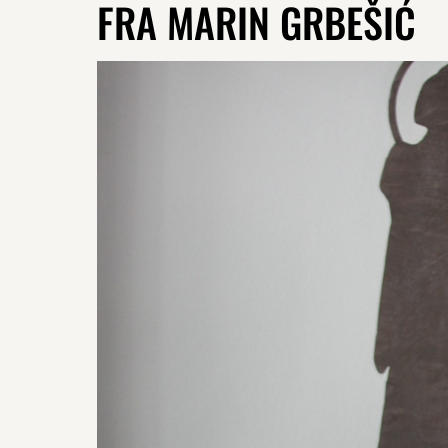
FRA MARIN GRBEŠIĆ