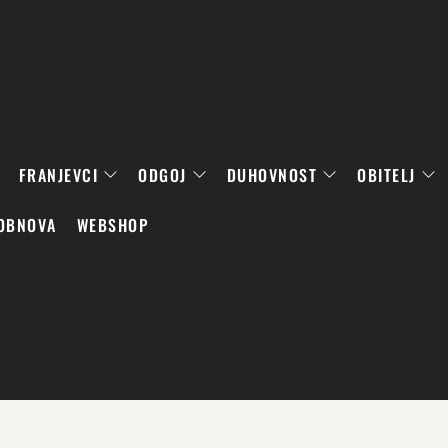
FRANJEVCI
ODGOJ
DUHOVNOST
OBITELJ
OBNOVA
WEBSHOP