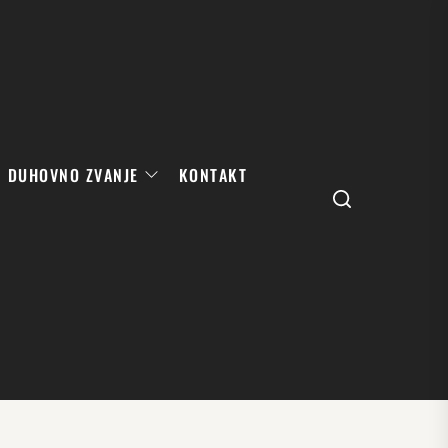
DUHOVNO ZVANJE
KONTAKT
Search