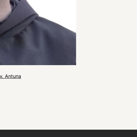
sv. Antuna