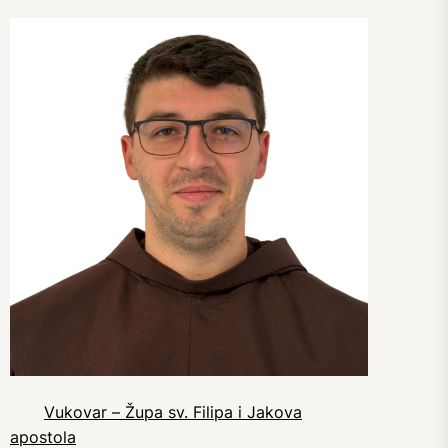
Vukovar – Župa sv. Filipa i Jakova
apostola