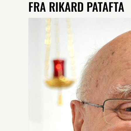
FRA RIKARD PATAFTA