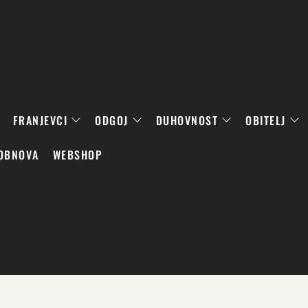
FRANJEVCI
ODGOJ
DUHOVNOST
OBITELJ
OBNOVA
WEBSHOP