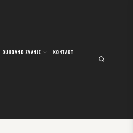
DUHOVNO ZVANJE
KONTAKT
Search