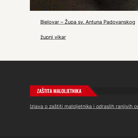
Bjelovar – Župa sv. Antuna Padovanskog
župni vikar
ZAŠTITA MALOLJETNIKA
Izjava o zaštiti maloljetnika i odraslih ranjivih 