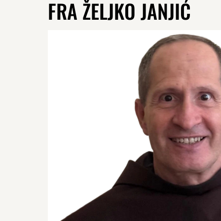
FRA ŽELJKO JANJIĆ