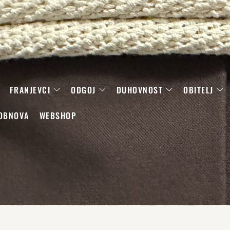
FRANJEVCI
ODGOJ
DUHOVNOST
OBITELJ
OBNOVA
WEBSHOP