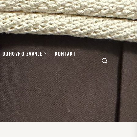
DUHOVNO ZVANJE
KONTAKT
Search