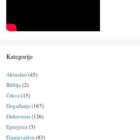
Kategorije
Aktualno
(45)
Biblija
(2)
Crkva
(15)
Događanja
(167)
Duhovnost
(126)
Egzegeza
(3)
Franjevaštvo
(83)